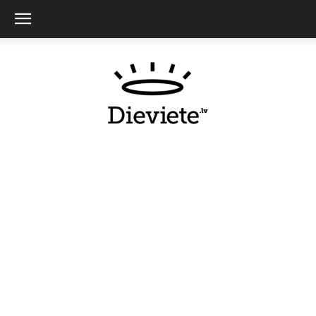
Dieviete