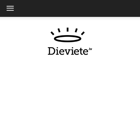
Dieviete