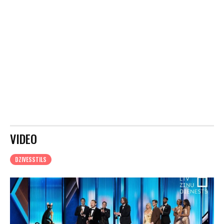
VIDEO
DZIVESSTILS