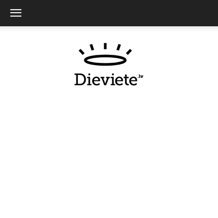
Dieviete