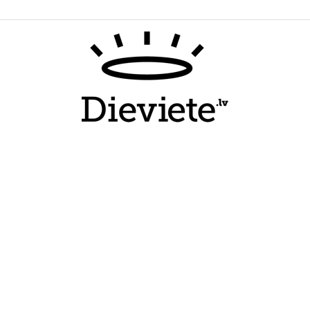
Dieviete