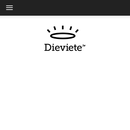
Dieviete