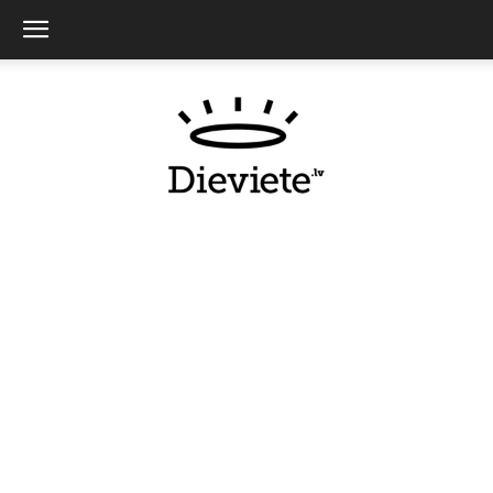
Dieviete