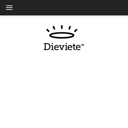
Dieviete