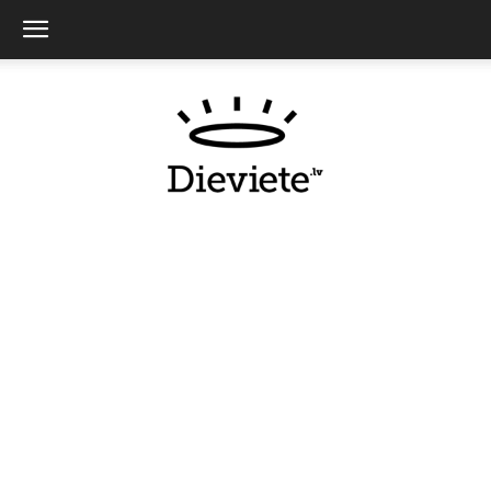
Dieviete