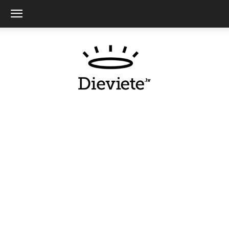
Dieviete