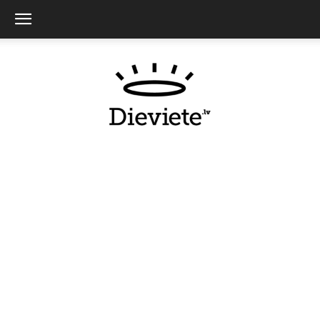
Dieviete