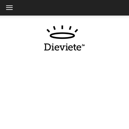
Dieviete