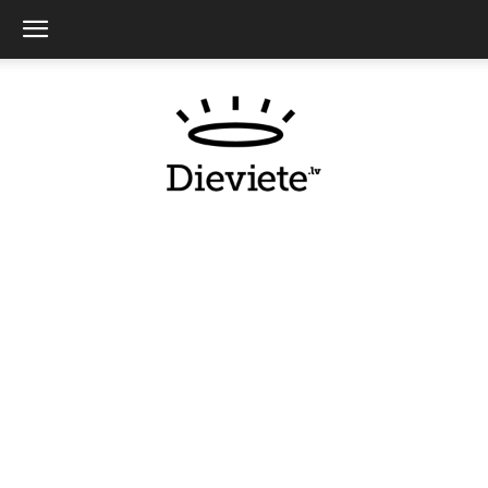
Dieviete