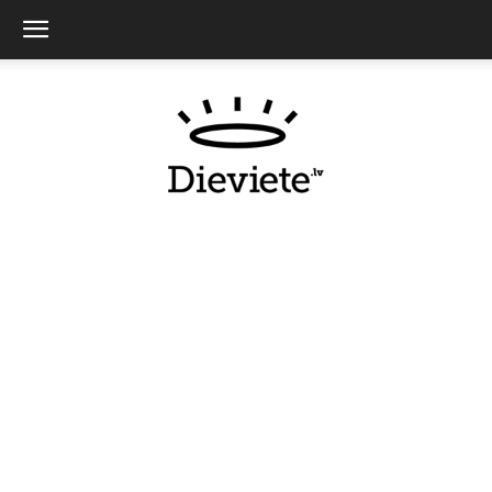
Dieviete