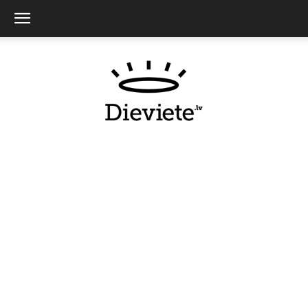
Dieviete