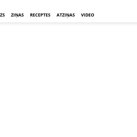
ZS
ZIŅAS
RECEPTES
ATZIŅAS
VIDEO