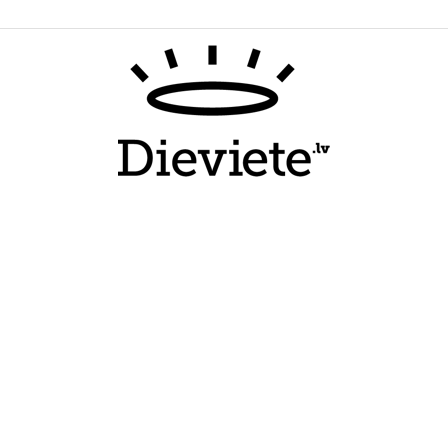
Dieviete