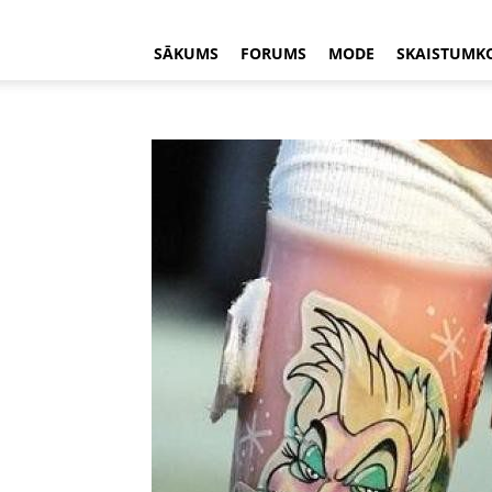
SĀKUMS
FORUMS
MODE
SKAISTUMK