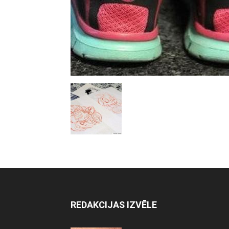
REDAKCIJAS IZVĒLE