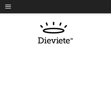
Dieviete