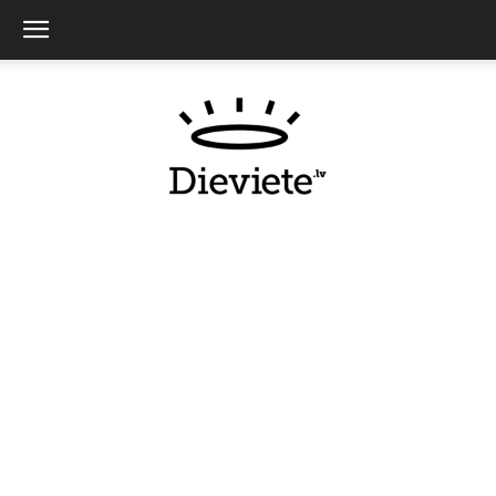
Dieviete