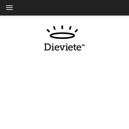
Dieviete