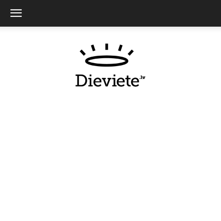
Dieviete