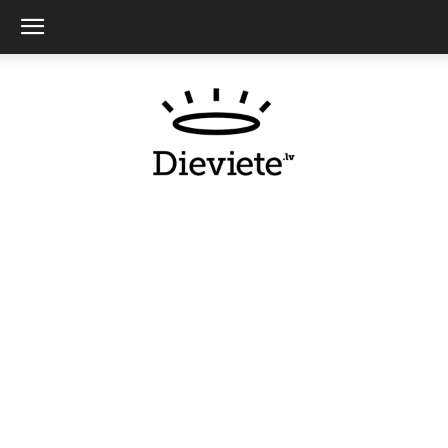
Dieviete