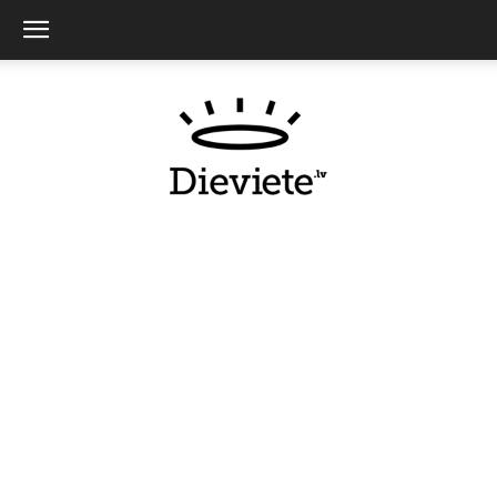
Dieviete