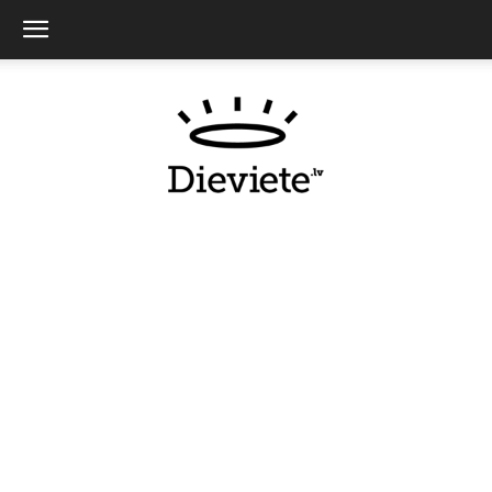
Dieviete