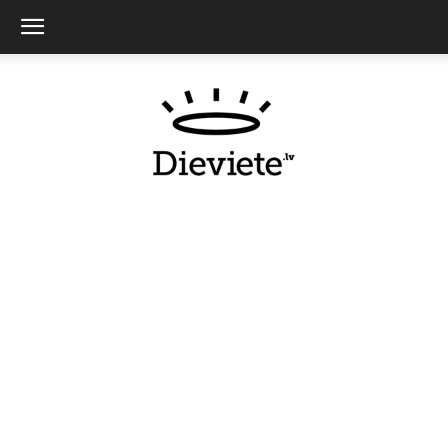
Dieviete