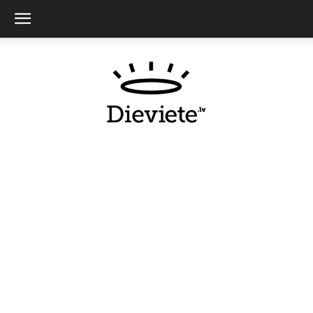
Dieviete