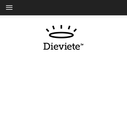
Dieviete