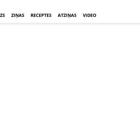
ZS
ZIŅAS
RECEPTES
ATZIŅAS
VIDEO