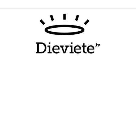
Dieviete