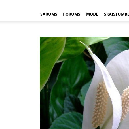
SĀKUMS
FORUMS
MODE
SKAISTUMK