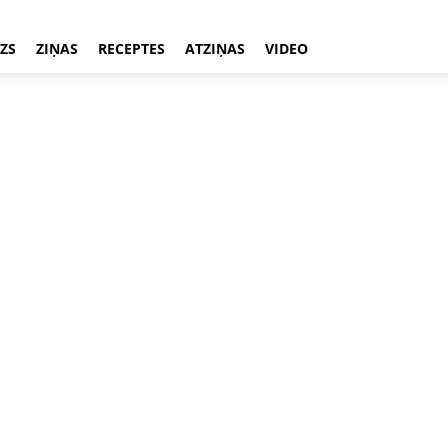
ZS
ZIŅAS
RECEPTES
ATZIŅAS
VIDEO