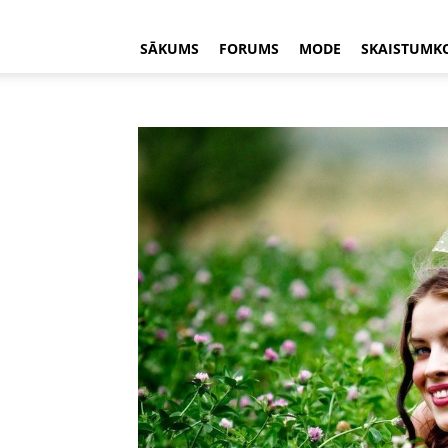
SĀKUMS
FORUMS
MODE
SKAISTUMK