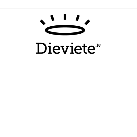
Dieviete