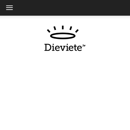
Dieviete