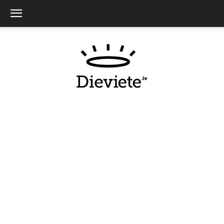
Dieviete