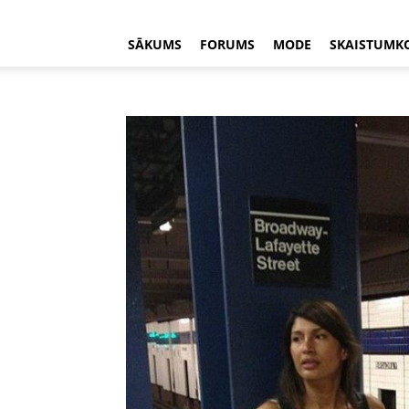
SĀKUMS
FORUMS
MODE
SKAISTUMK