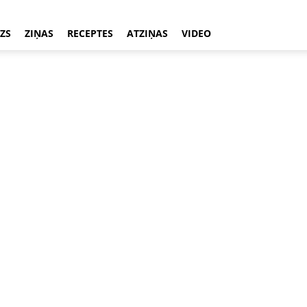
ZS
ZIŅAS
RECEPTES
ATZIŅAS
VIDEO