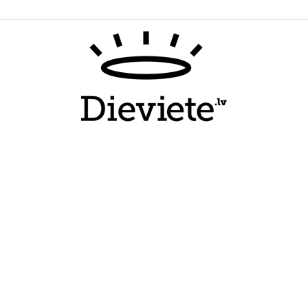
Dieviete