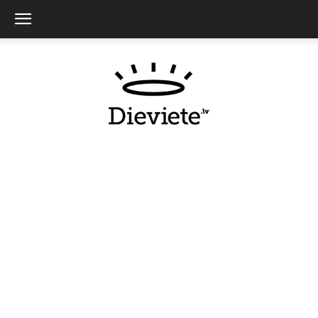
Dieviete