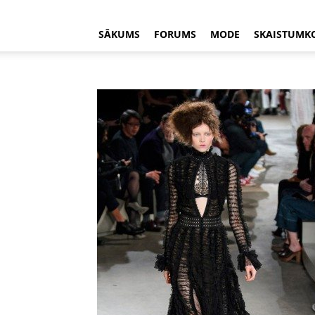
SĀKUMS
FORUMS
MODE
SKAISTUMK