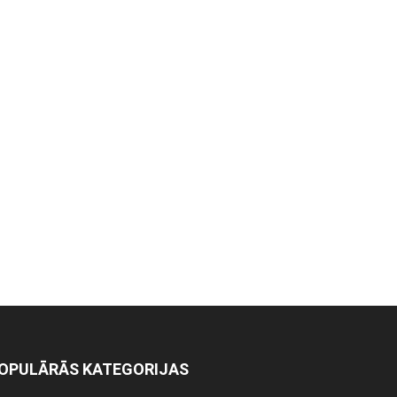
OPULĀRĀS KATEGORIJAS