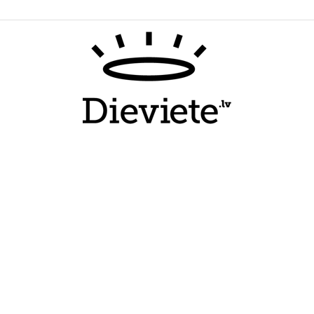
Dieviete