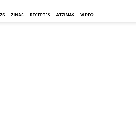
ZS
ZIŅAS
RECEPTES
ATZIŅAS
VIDEO