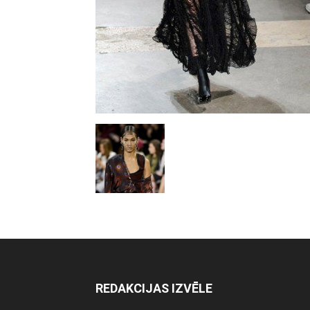
REDAKCIJAS IZVĒLE