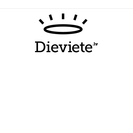
Dieviete