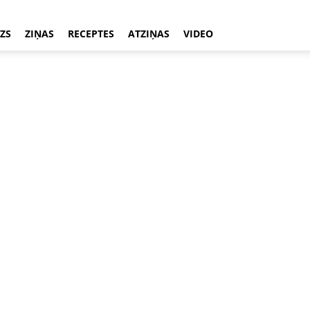
ZS
ZIŅAS
RECEPTES
ATZIŅAS
VIDEO