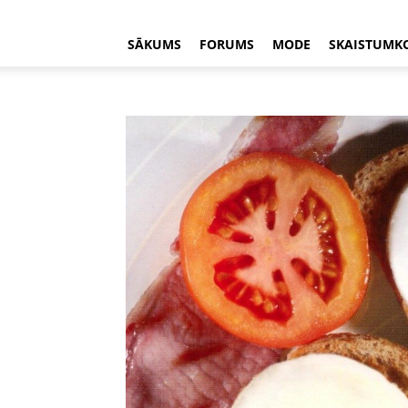
SĀKUMS
FORUMS
MODE
SKAISTUMK