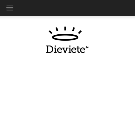
Dieviete