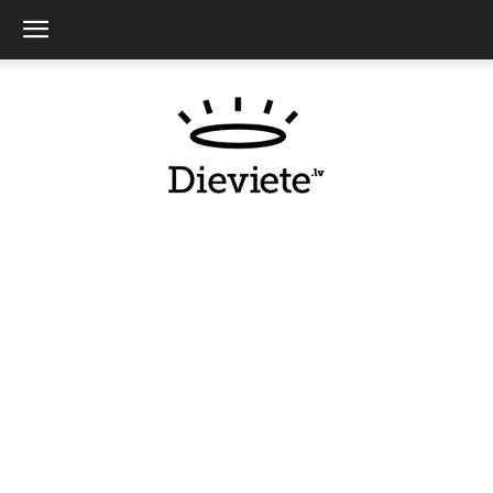
Dieviete