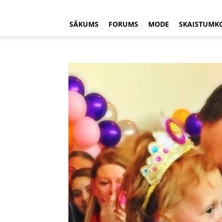
SĀKUMS
FORUMS
MODE
SKAISTUMK