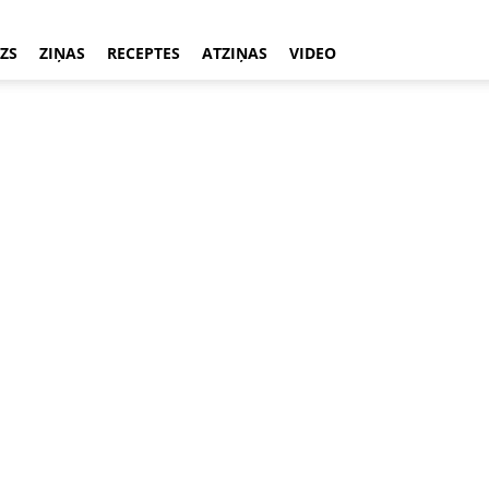
ZS
ZIŅAS
RECEPTES
ATZIŅAS
VIDEO