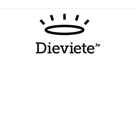
Dieviete