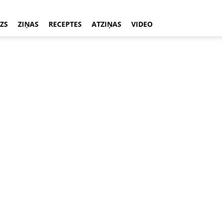
ZS
ZIŅAS
RECEPTES
ATZIŅAS
VIDEO