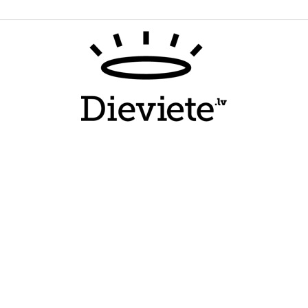
Dieviete