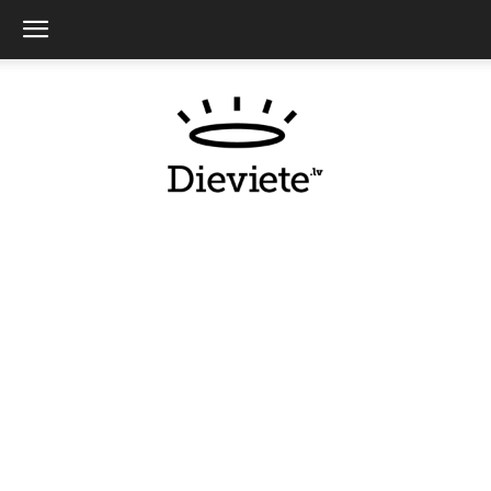
Dieviete