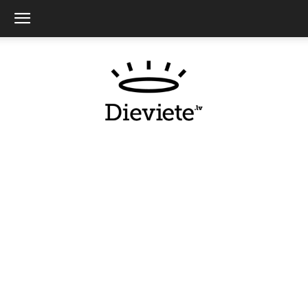
Dieviete