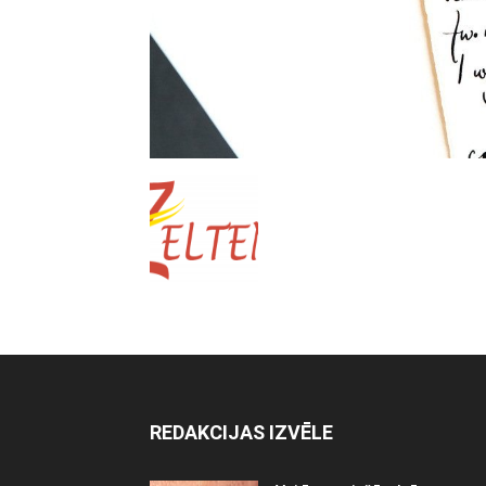
REDAKCIJAS IZVĒLE