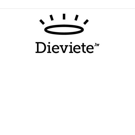
Dieviete