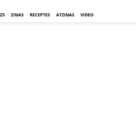
ZS
ZIŅAS
RECEPTES
ATZIŅAS
VIDEO