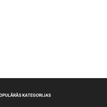
OPULĀRĀS KATEGORIJAS