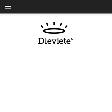
Dieviete