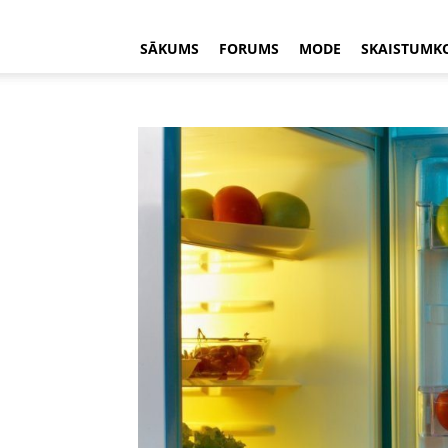
SĀKUMS
FORUMS
MODE
SKAISTUMK