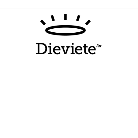
Dieviete