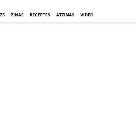
ZS
ZIŅAS
RECEPTES
ATZIŅAS
VIDEO