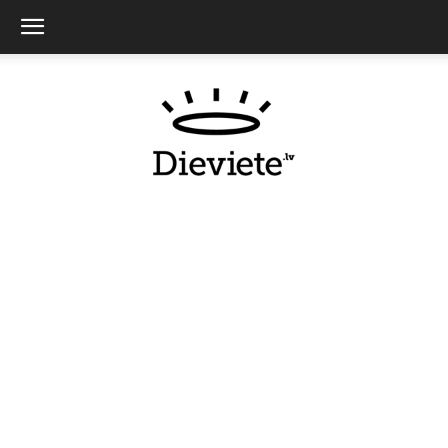
Dieviete