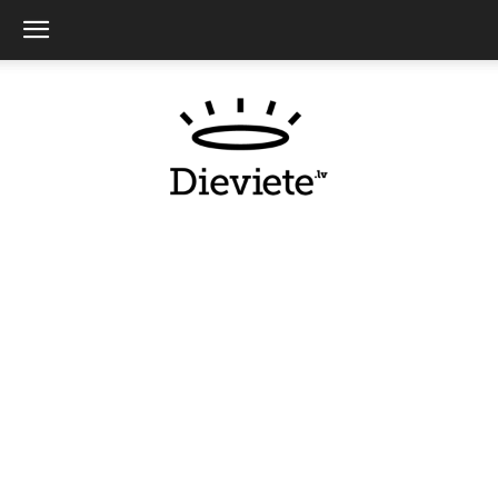
Dieviete