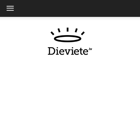
Dieviete