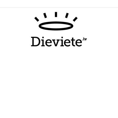
Dieviete