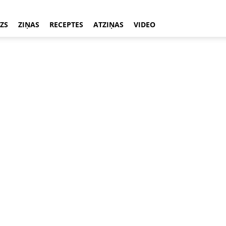
ZS
ZIŅAS
RECEPTES
ATZIŅAS
VIDEO