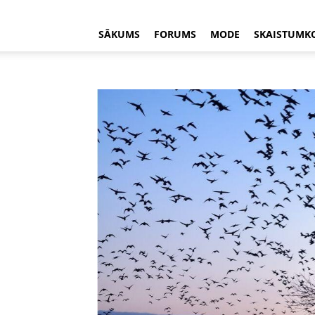
SĀKUMS
FORUMS
MODE
SKAISTUMK