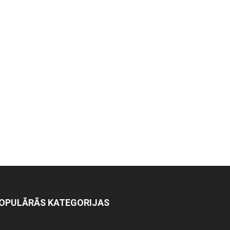
OPULĀRĀS KATEGORIJAS