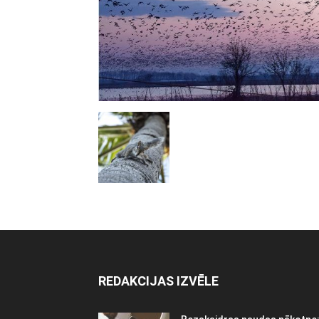
REDAKCIJAS IZVĒLE