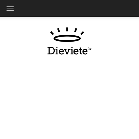
Dieviete