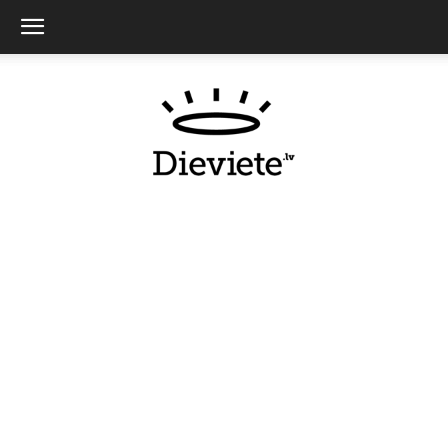
Dieviete