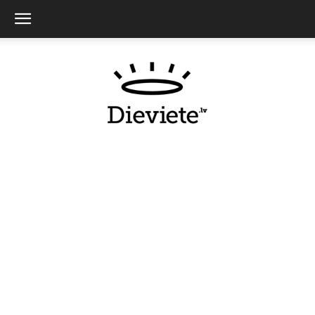
Dieviete