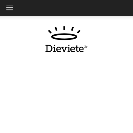
Dieviete